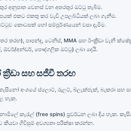
ර අනුපාත වෙනස් වන අතරතුර ඔට්ටු තැබීම.
පයක් එකට එකතු කර වැඩි උපලබ්ධියක් ලබා ගැනීම.
්ටුව කොටසක් හෝ සම්පූර්ණයෙන් වසා දැමීම.
‍යන්තර තරඟ), පාපන්දු, ටෙනිස්, MMA සහ ඊ-ක්‍රීඩා වැනි ක්ෂේත්
ඕවර්/අන්ඩර්, පෞද්ගලික ඔට්ටු) ලබා දෙයි.
්‍රීඩා සහ සජීවී තරඟ
කැසිනෝ අංශයේ ස්ලොට්, රූලට්, බ්ලැක්ජැක්, බැකරා සහ සජීව
කළ හැක.
ලේ කැරැල් (free spins) ප්‍රවර්ධන ලබා දිය හැක. කැසි
 කියවා ගිවිසුම් අවශ්‍යතා පරීක්ෂා කරන්න.