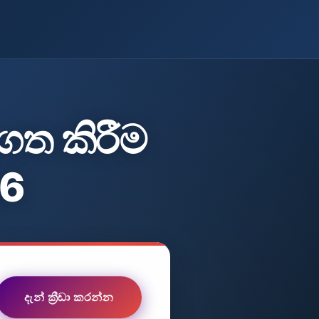
ගත කිරීම
26
දැන් ක්‍රීඩා කරන්න