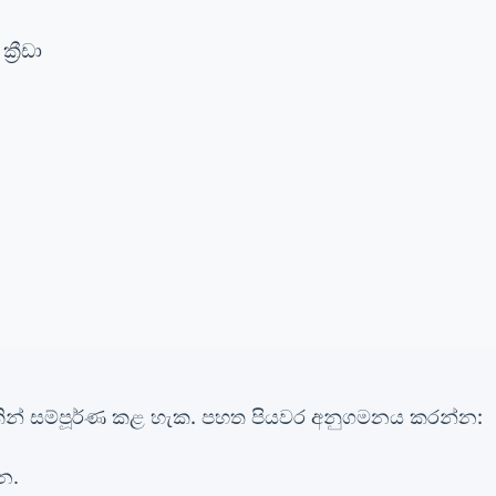
‍රීඩා
ිපයකින් සම්පූර්ණ කළ හැක. පහත පියවර අනුගමනය කරන්න:
න.