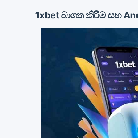
1xbet බාගත කිරීම සහ A