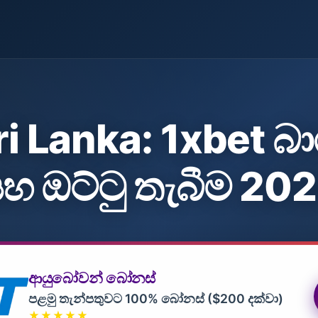
ri Lanka: 1xbet බා
හ ඔට්ටු තැබීම 20
ආයුබෝවන් බෝනස්
පළමු තැන්පතුවට 100% බෝනස් ($200 දක්වා)